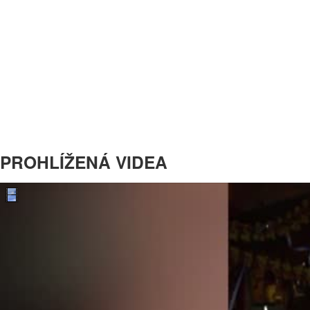
PROHLÍŽENÁ VIDEA