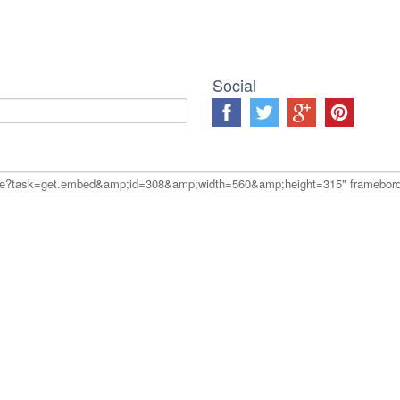
Social