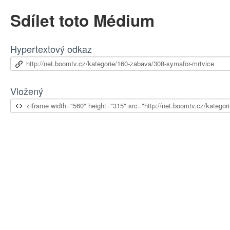
Sdílet toto Médium
Hypertextový odkaz
Vložený