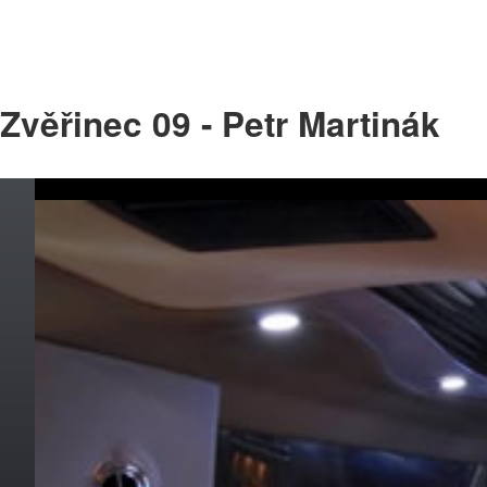
Zvěřinec 09 - Petr Martinák